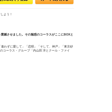
アしよう！
震撼させました。その魅惑のコーラスがここにBOXと
「逢わずに愛して」「恋唄」「そして、神戸」「東京砂
のコーラス・グループ「内山田 洋とクール・ファイ