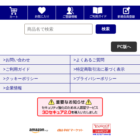
PC版へ
>お問い合わせ
>よくあるご質問
>ご利用ガイド
>特定商取引法に基づく表示
>クッキーポリシー
>プライバシーポリシー
>企業情報