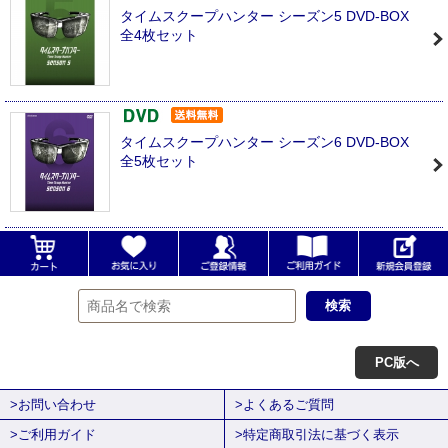
タイムスクープハンター シーズン5 DVD-BOX
全4枚セット
タイムスクープハンター シーズン6 DVD-BOX
全5枚セット
PC版へ
>お問い合わせ
>よくあるご質問
>ご利用ガイド
>特定商取引法に基づく表示