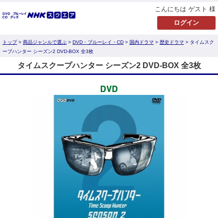
こんにちは ゲスト 様
トップ
>
商品ジャンルで選ぶ
>
DVD・ブルーレイ・CD
>
国内ドラマ
>
歴史ドラマ
> タイムスク
ープハンター シーズン2 DVD-BOX 全3枚
タイムスクープハンター シーズン2 DVD-BOX 全3枚