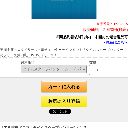
商品番号：15323AA
販売価格：
7,920円(税込)
※商品到着後8日以内・未開封の場合返品可
＞詳細はこちら
要潤主演のスタイリッシュ歴史エンターテインメント「タイムスクープハンター」
のシリーズ第2弾がDVDでリリース！
数量
関連商品
カートに入れる
お気に入り登録
リアル歴史ドラマ “タイムスクープハンター”とは？