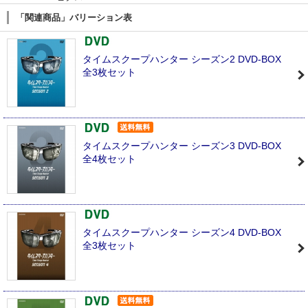
「関連商品」バリーション表
タイムスクープハンター シーズン2 DVD-BOX
全3枚セット
タイムスクープハンター シーズン3 DVD-BOX
全4枚セット
タイムスクープハンター シーズン4 DVD-BOX
全3枚セット