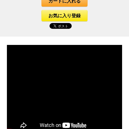
カートに入れる
お気に入り登録