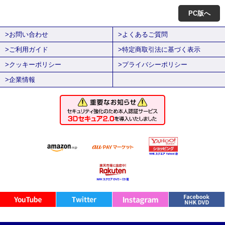
PC版へ
>お問い合わせ
>よくあるご質問
>ご利用ガイド
>特定商取引法に基づく表示
>クッキーポリシー
>プライバシーポリシー
>企業情報