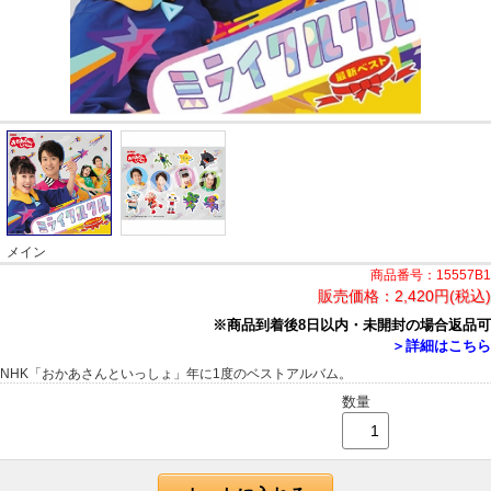
メイン
商品番号：15557B1
販売価格：
2,420円(税込)
※商品到着後8日以内・未開封の場合返品可
＞詳細はこちら
NHK「おかあさんといっしょ」年に1度のベストアルバム。
数量