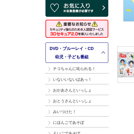
DVD・ブルーレイ・CD
>
幼児・子ども番組
チコちゃんに叱られる！
いないいないばあっ！
おかあさんといっしょ
おとうさんといっしょ
みいつけた！
にほんごであそぼ
えいごであそぼ