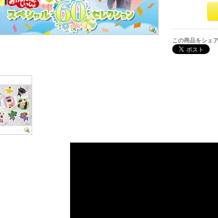
この商品をシェ