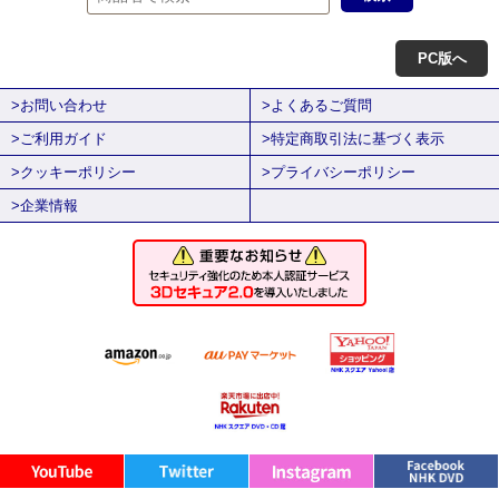
PC版へ
>お問い合わせ
>よくあるご質問
>ご利用ガイド
>特定商取引法に基づく表示
>クッキーポリシー
>プライバシーポリシー
>企業情報