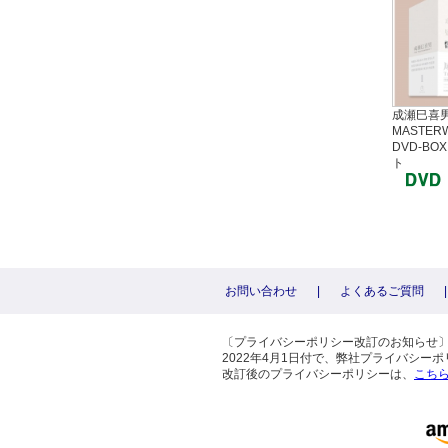
成瀬巳喜男
MASTER
DVD-BO
ト
お問い合わせ
|
よくあるご質問
|
〔プライバシーポリシー改訂のお知らせ
2022年4月1日付で、弊社プライバシ
改訂後のプライバシーポリシーは、
こち