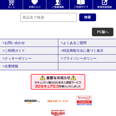
PC版へ
>お問い合わせ
>よくあるご質問
>ご利用ガイド
>特定商取引法に基づく表示
>クッキーポリシー
>プライバシーポリシー
>企業情報