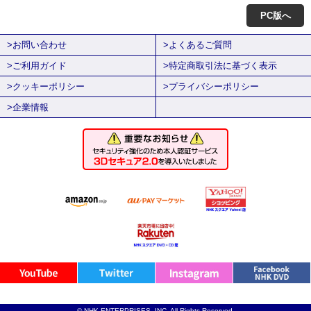
PC版へ
>お問い合わせ
>よくあるご質問
>ご利用ガイド
>特定商取引法に基づく表示
>クッキーポリシー
>プライバシーポリシー
>企業情報
© NHK ENTERPRISES, INC. All Rights Reserved.