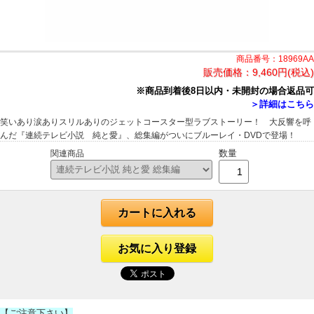
商品番号：18969AA
販売価格：
9,460円(税込)
※商品到着後8日以内・未開封の場合返品可
＞詳細はこちら
笑いあり涙ありスリルありのジェットコースター型ラブストーリー！ 大反響を呼
んだ『連続テレビ小説 純と愛』、総集編がついにブルーレイ・DVDで登場！
数量
関連商品
カートに入れる
お気に入り登録
【ご注意下さい】