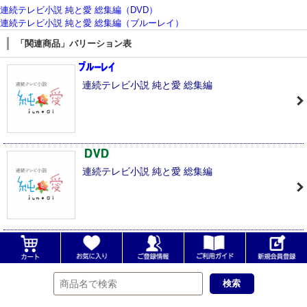
連続テレビ小説 純と愛 総集編（DVD）
連続テレビ小説 純と愛 総集編（ブルーレイ）
「関連商品」バリーション表
連続テレビ小説 純と愛 総集編
連続テレビ小説 純と愛 総集編