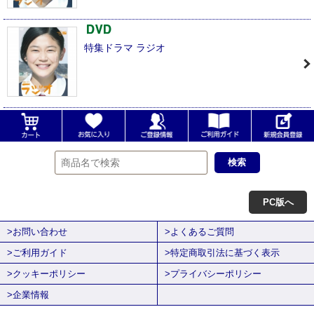
特集ドラマ ラジオ
PC版へ
>お問い合わせ
>よくあるご質問
>ご利用ガイド
>特定商取引法に基づく表示
>クッキーポリシー
>プライバシーポリシー
>企業情報