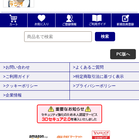
PC版へ
>お問い合わせ
>よくあるご質問
>ご利用ガイド
>特定商取引法に基づく表示
>クッキーポリシー
>プライバシーポリシー
>企業情報