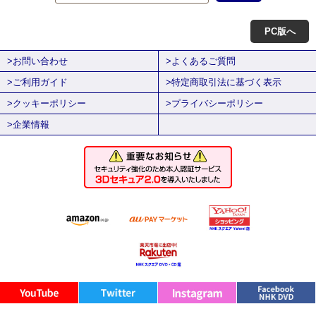
PC版へ
>お問い合わせ
>よくあるご質問
>ご利用ガイド
>特定商取引法に基づく表示
>クッキーポリシー
>プライバシーポリシー
>企業情報