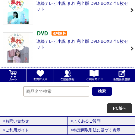
連続テレビ小説 まれ 完全版 DVD-BOX2 全5枚セ
ット
連続テレビ小説 まれ 完全版 DVD-BOX3 全5枚セ
ット
PC版へ
>お問い合わせ
>よくあるご質問
>ご利用ガイド
>特定商取引法に基づく表示