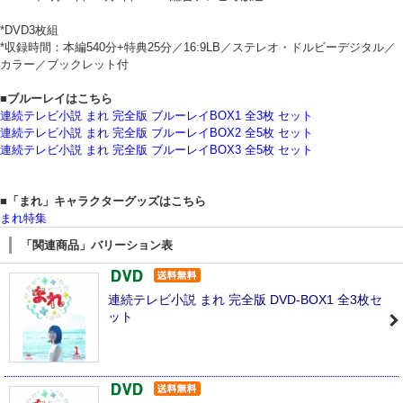
*DVD3枚組
*収録時間：本編540分+特典25分／16:9LB／ステレオ・ドルビーデジタル／
カラー／ブックレット付
■ブルーレイはこちら
連続テレビ小説 まれ 完全版 ブルーレイBOX1 全3枚 セット
連続テレビ小説 まれ 完全版 ブルーレイBOX2 全5枚 セット
連続テレビ小説 まれ 完全版 ブルーレイBOX3 全5枚 セット
■「まれ」キャラクターグッズはこちら
まれ特集
「関連商品」バリーション表
連続テレビ小説 まれ 完全版 DVD-BOX1 全3枚セ
ット