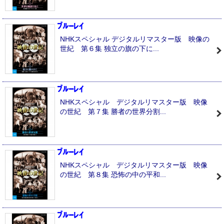
NHKスペシャル デジタルリマスター版 映像の
世紀 第６集 独立の旗の下に...
NHKスペシャル デジタルリマスター版 映像
の世紀 第７集 勝者の世界分割...
NHKスペシャル デジタルリマスター版 映像
の世紀 第８集 恐怖の中の平和...