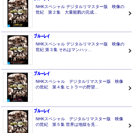
NHKスペシャル デジタルリマスター版 映像の
世紀 第２集 大量殺戮の完成...
NHKスペシャル デジタルリマスター版 映像の
世紀 第３集 それはマンハッ...
NHKスペシャル デジタルリマスター版 映像
の世紀 第４集 ヒトラーの野望...
NHKスペシャル デジタルリマスター版 映像
の世紀 第５集 世界は地獄を見...