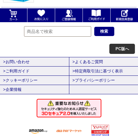
PC版へ
>お問い合わせ
>よくあるご質問
>ご利用ガイド
>特定商取引法に基づく表示
>クッキーポリシー
>プライバシーポリシー
>企業情報