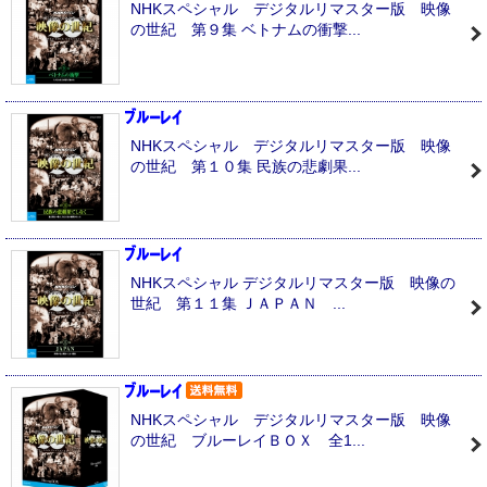
NHKスペシャル デジタルリマスター版 映像
の世紀 第９集 ベトナムの衝撃...
NHKスペシャル デジタルリマスター版 映像
の世紀 第１０集 民族の悲劇果...
NHKスペシャル デジタルリマスター版 映像の
世紀 第１１集 ＪＡＰＡＮ ...
NHKスペシャル デジタルリマスター版 映像
の世紀 ブルーレイＢＯＸ 全1...