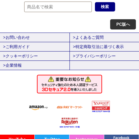
PC版へ
>お問い合わせ
>よくあるご質問
>ご利用ガイド
>特定商取引法に基づく表示
>クッキーポリシー
>プライバシーポリシー
>企業情報