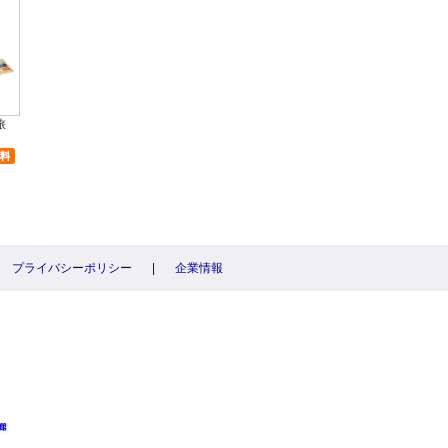
旅
プライバシーポリシー
|
企業情報