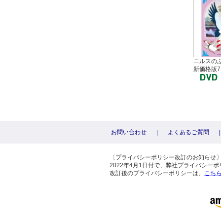
ニルスの
新価格版7
お問い合わせ
|
よくあるご質問
|
〔プライバシーポリシー改訂のお知らせ
2022年4月1日付で、弊社プライバシ
改訂後のプライバシーポリシーは、
こち