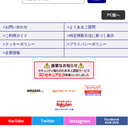
PC版へ
>お問い合わせ
>よくあるご質問
>ご利用ガイド
>特定商取引法に基づく表示
>クッキーポリシー
>プライバシーポリシー
>企業情報