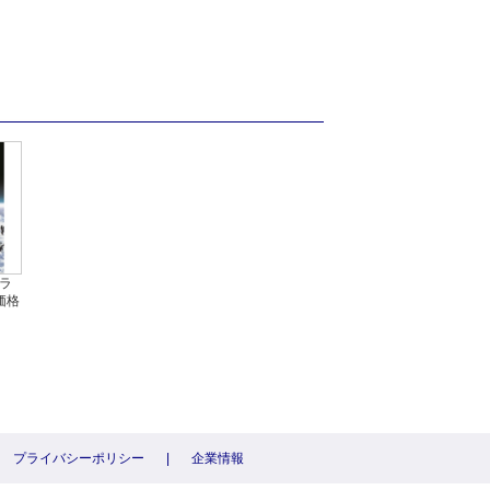
プラ
価格
プライバシーポリシー
|
企業情報