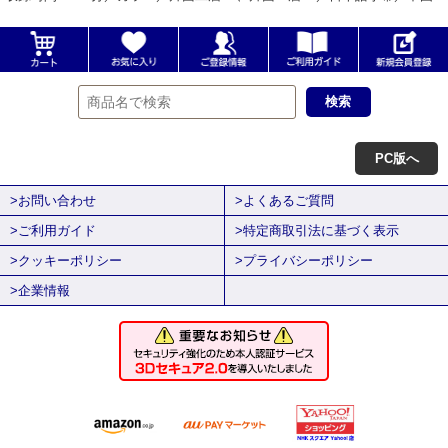
PC版へ
>お問い合わせ
>よくあるご質問
>ご利用ガイド
>特定商取引法に基づく表示
>クッキーポリシー
>プライバシーポリシー
>企業情報