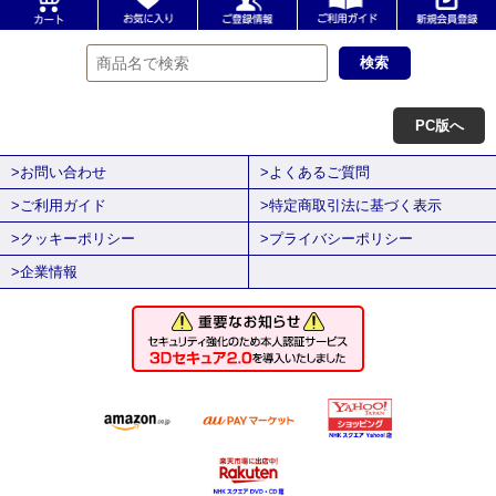
PC版へ
>お問い合わせ
>よくあるご質問
>ご利用ガイド
>特定商取引法に基づく表示
>クッキーポリシー
>プライバシーポリシー
>企業情報