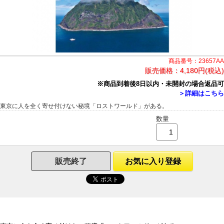
商品番号：23657AA
販売価格：
4,180円(税込)
※商品到着後8日以内・未開封の場合返品可
＞詳細はこちら
東京に人を全く寄せ付けない秘境「ロストワールド」がある。
数量
販売終了
お気に入り登録