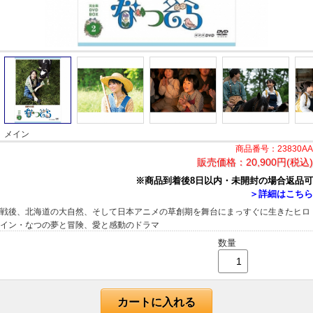
メイン
商品番号：23830AA
販売価格：
20,900円(税込)
※商品到着後8日以内・未開封の場合返品可
＞詳細はこちら
戦後、北海道の大自然、そして日本アニメの草創期を舞台にまっすぐに生きたヒロ
イン・なつの夢と冒険、愛と感動のドラマ
数量
カートに入れる