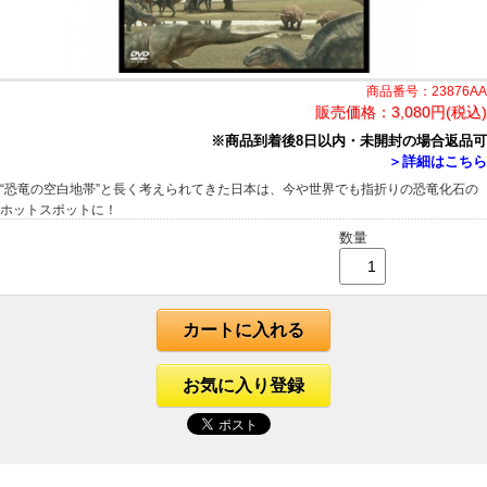
商品番号：23876AA
販売価格：
3,080円(税込)
※商品到着後8日以内・未開封の場合返品可
＞詳細はこちら
“恐竜の空白地帯”と長く考えられてきた日本は、今や世界でも指折りの恐竜化石の
ホットスポットに！
数量
カートに入れる
お気に入り登録