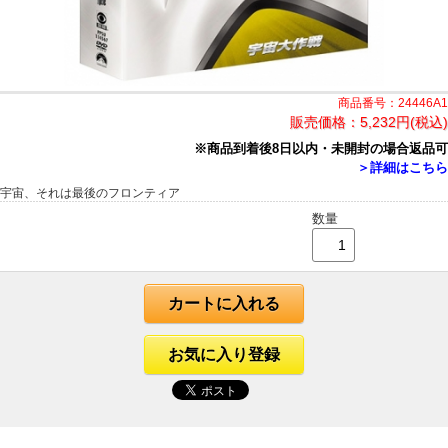
商品番号：24446A1
販売価格：
5,232円(税込)
※商品到着後8日以内・未開封の場合返品可
＞詳細はこちら
宇宙、それは最後のフロンティア
数量
カートに入れる
お気に入り登録