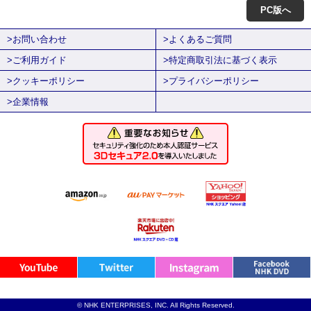
PC版へ
>お問い合わせ
>よくあるご質問
>ご利用ガイド
>特定商取引法に基づく表示
>クッキーポリシー
>プライバシーポリシー
>企業情報
© NHK ENTERPRISES, INC. All Rights Reserved.