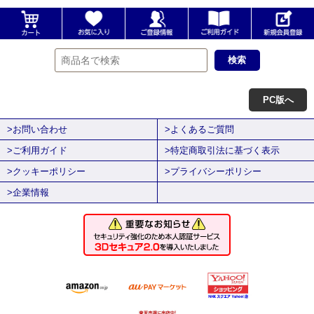
PC版へ
>お問い合わせ
>よくあるご質問
>ご利用ガイド
>特定商取引法に基づく表示
>クッキーポリシー
>プライバシーポリシー
>企業情報