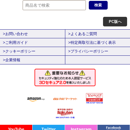
PC版へ
>お問い合わせ
>よくあるご質問
>ご利用ガイド
>特定商取引法に基づく表示
>クッキーポリシー
>プライバシーポリシー
>企業情報