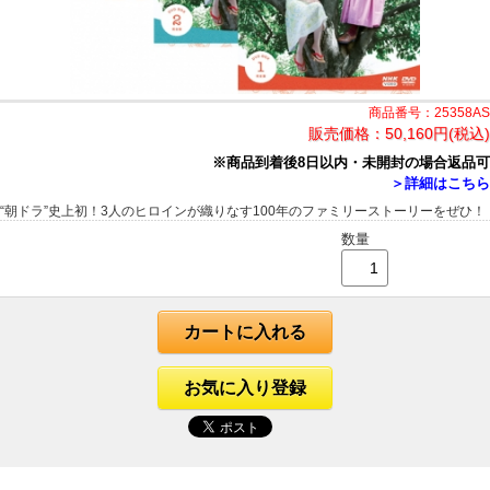
商品番号：25358AS
販売価格：
50,160円(税込)
※商品到着後8日以内・未開封の場合返品可
＞詳細はこちら
“朝ドラ”史上初！3人のヒロインが織りなす100年のファミリーストーリーをぜひ！
数量
カートに入れる
お気に入り登録