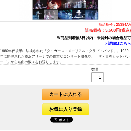
商品番号：25384AA
販売価格：
5,500円(税込)
※商品到着後8日以内・未開封の場合返品可
＞詳細はこちら
1980年代後半に結成された「タイガース・メモリアル・クラブ・バンド」。1989
年に開催された横浜アリーナでの貴重なコンサート映像や、「ザ・青春ヒットパレ
ード」から名曲の数々をお送りします。
数量
カートに入れる
お気に入り登録