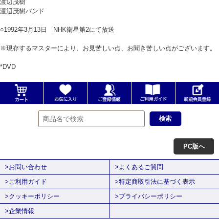
渡辺茂樹
渡辺茂樹バンド
○1992年3月13日 NHK衛星第2にて放送
※現存するマスターにより、お見苦しい点、お聞き苦しい点がございます。
*DVD
PC版へ
>お問い合わせ
>よくあるご質問
>ご利用ガイド
>特定商取引法に基づく表示
>クッキーポリシー
>プライバシーポリシー
>企業情報