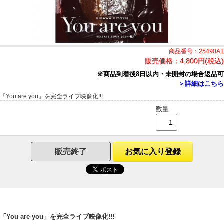
商品番号：25490A1
販売価格：
4,800円(税込)
※商品到着後8日以内・未開封の場合返品可
＞詳細はこちら
「You are you」を完全ライブ映像化!!!
数量
販売終了
お気に入り登録
「You are you」を完全ライブ映像化!!!