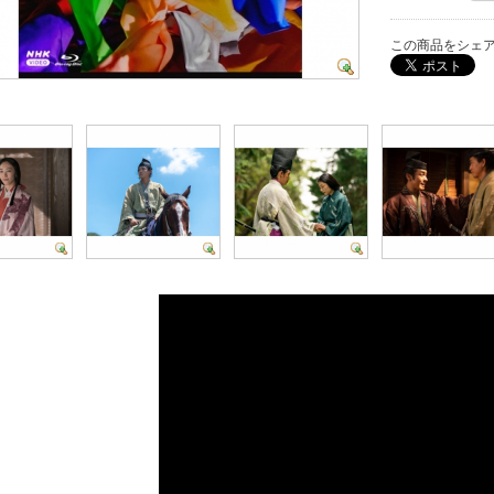
この商品をシェ