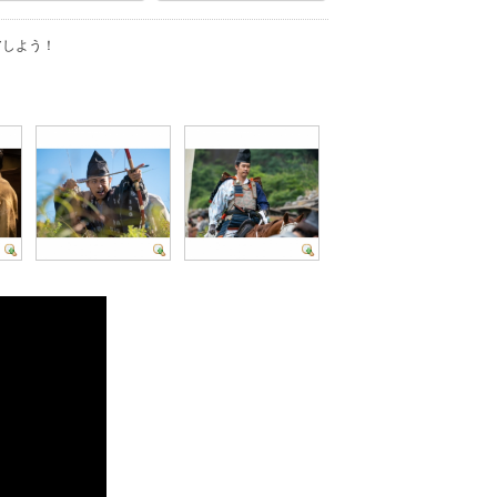
アしよう！