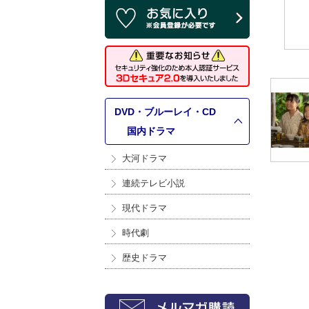
DVD・ブルーレイ・CD
>
国内ドラマ
大河ドラマ
連続テレビ小説
現代ドラマ
時代劇
歴史ドラマ