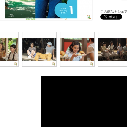
この商品をシェ