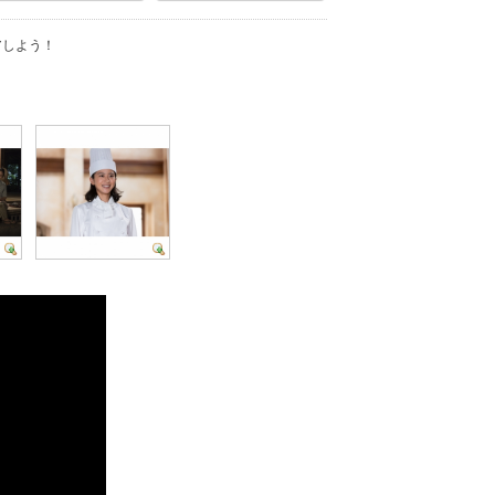
アしよう！