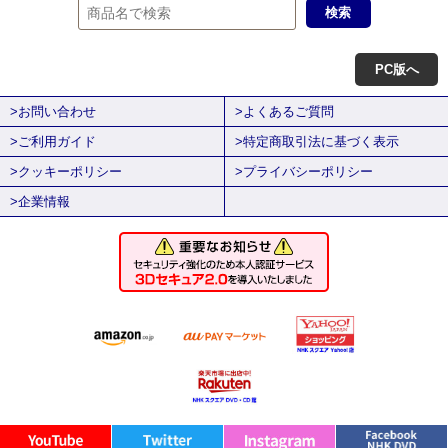
PC版へ
>お問い合わせ
>よくあるご質問
>ご利用ガイド
>特定商取引法に基づく表示
>クッキーポリシー
>プライバシーポリシー
>企業情報