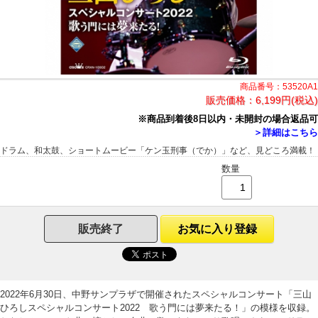
商品番号：53520A1
販売価格：
6,199円(税込)
※商品到着後8日以内・未開封の場合返品可
＞詳細はこちら
ドラム、和太鼓、ショートムービー「ケン玉刑事（でか）」など、見どころ満載！
数量
販売終了
お気に入り登録
2022年6月30日、中野サンプラザで開催されたスペシャルコンサート「三山
ひろしスペシャルコンサート2022 歌う門には夢来たる！」の模様を収録。