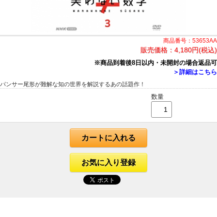
商品番号：53653AA
販売価格：
4,180円(税込)
※商品到着後8日以内・未開封の場合返品可
＞詳細はこちら
パンサー尾形が難解な知の世界を解説するあの話題作！
数量
カートに入れる
お気に入り登録