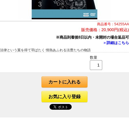
商品番号：54255AA
販売価格：
20,900円(税込)
※商品到着後8日以内・未開封の場合返品可
＞詳細はこちら
法律という翼を得て羽ばたく 情熱あふれる法曹たちの物語
数量
カートに入れる
お気に入り登録