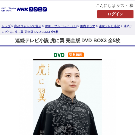
こんにちは ゲスト 様
トップ
>
商品ジャンルで選ぶ
>
DVD・ブルーレイ・CD
>
国内ドラマ
>
連続テレビ小説
> 連続テ
レビ小説 虎に翼 完全版 DVD-BOX3 全5枚
連続テレビ小説 虎に翼 完全版 DVD-BOX3 全5枚