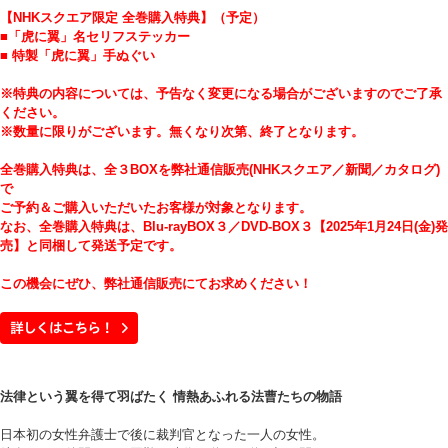
【NHKスクエア限定 全巻購入特典】（予定）
■「虎に翼」名セリフステッカー
■ 特製「虎に翼」手ぬぐい
※特典の内容については、予告なく変更になる場合がございますのでご了承
ください。
※数量に限りがございます。無くなり次第、終了となります。
全巻購入特典は、全３BOXを弊社通信販売(NHKスクエア／新聞／カタログ)
で
ご予約＆ご購入いただいたお客様が対象となります。
なお、全巻購入特典は、Blu-rayBOX３／DVD-BOX３【2025年1月24日(金)発
売】と同梱して発送予定です。
この機会にぜひ、弊社通信販売にてお求めください！
法律という翼を得て羽ばたく 情熱あふれる法曹たちの物語
日本初の女性弁護士で後に裁判官となった一人の女性。