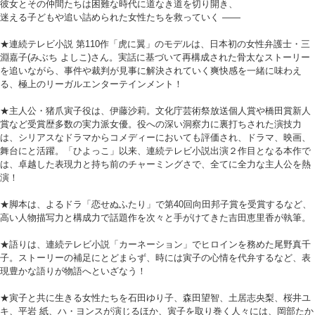
彼女とその仲間たちは困難な時代に道なき道を切り開き、
迷える子どもや追い詰められた女性たちを救っていく ――
★連続テレビ小説 第110作「虎に翼」のモデルは、日本初の女性弁護士・三
淵嘉子(みぶち よしこ)さん。実話に基づいて再構成された骨太なストーリー
を追いながら、事件や裁判が見事に解決されていく爽快感を一緒に味わえ
る、極上のリーガルエンターテインメント！
★主人公・猪爪寅子役は、伊藤沙莉。文化庁芸術祭放送個人賞や橋田賞新人
賞など受賞歴多数の実力派女優。役への深い洞察力に裏打ちされた演技力
は、シリアスなドラマからコメディーにおいても評価され、ドラマ、映画、
舞台にと活躍。「ひよっこ」以来、連続テレビ小説出演２作目となる本作で
は、卓越した表現力と持ち前のチャーミングさで、全てに全力な主人公を熱
演！
★脚本は、よるドラ「恋せぬふたり」で第40回向田邦子賞を受賞するなど、
高い人物描写力と構成力で話題作を次々と手がけてきた吉田恵里香が執筆。
★語りは、連続テレビ小説「カーネーション」でヒロインを務めた尾野真千
子。ストーリーの補足にとどまらず、時には寅子の心情を代弁するなど、表
現豊かな語りが物語へといざなう！
★寅子と共に生きる女性たちを石田ゆり子、森田望智、土居志央梨、桜井ユ
キ、平岩 紙、ハ・ヨンスが演じるほか、寅子を取り巻く人々には、岡部たか