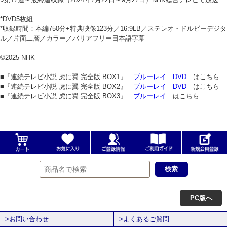
*DVD5枚組
*収録時間：本編750分+特典映像123分／16:9LB／ステレオ・ドルビーデジタ
ル／片面二層／カラー／バリアフリー日本語字幕
©2025 NHK
■『連続テレビ小説 虎に翼 完全版 BOX1』
ブルーレイ
DVD
はこちら
■『連続テレビ小説 虎に翼 完全版 BOX2』
ブルーレイ
DVD
はこちら
■『連続テレビ小説 虎に翼 完全版 BOX3』
ブルーレイ
はこちら
PC版へ
>お問い合わせ
>よくあるご質問