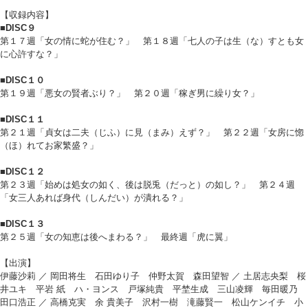
【収録内容】
■DISC９
第１７週「女の情に蛇が住む？」 第１８週「七人の子は生（な）すとも女
に心許すな？」
■DISC１０
第１９週「悪女の賢者ぶり？」 第２０週「稼ぎ男に繰り女？」
■DISC１１
第２１週「貞女は二夫（じふ）に見（まみ）えず？」 第２２週「女房に惚
（ほ）れてお家繁盛？」
■DISC１２
第２３週「始めは処女の如く、後は脱兎（だっと）の如し？」 第２４週
「女三人あれば身代（しんだい）が潰れる？」
■DISC１３
第２５週「女の知恵は後へまわる？」 最終週「虎に翼」
【出演】
伊藤沙莉 ／ 岡田将生 石田ゆり子 仲野太賀 森田望智 ／ 土居志央梨 桜
井ユキ 平岩 紙 ハ・ヨンス 戸塚純貴 平埜生成 三山凌輝 毎田暖乃
田口浩正 ／ 高橋克実 余 貴美子 沢村一樹 滝藤賢一 松山ケンイチ 小