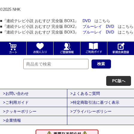
©2025 NHK
■『連続テレビ小説 おむすび 完全版 BOX1』
DVD
はこちら
■『連続テレビ小説 おむすび 完全版 BOX2』
ブルーレイ
DVD
はこちら
■『連続テレビ小説 おむすび 完全版 BOX3』
ブルーレイ
DVD
はこちら
PC版へ
>お問い合わせ
>よくあるご質問
>ご利用ガイド
>特定商取引法に基づく表示
>クッキーポリシー
>プライバシーポリシー
>企業情報