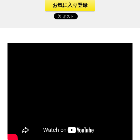
お気に入り登録