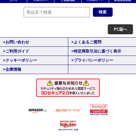
PC版へ
>お問い合わせ
>よくあるご質問
>ご利用ガイド
>特定商取引法に基づく表示
>クッキーポリシー
>プライバシーポリシー
>企業情報