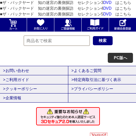
■ザ・バックヤード 知の迷宮の裏側探訪 セレクション3
DVD
はこちら
■ザ・バックヤード 知の迷宮の裏側探訪 セレクション4
DVD
はこちら
■ザ・バックヤード 知の迷宮の裏側探訪 セレクション5
DVD
はこちら
PC版へ
>お問い合わせ
>よくあるご質問
>ご利用ガイド
>特定商取引法に基づく表示
>クッキーポリシー
>プライバシーポリシー
>企業情報