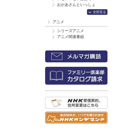
おかあさんといっしょ
全部見る
アニメ
シリーズアニメ
アニメ関連番組