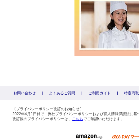
お問い合わせ
|
よくあるご質問
|
ご利用ガイド
|
特定商取
〔プライバシーポリシー改訂のお知らせ〕
2022年4月1日付で、弊社プライバシーポリシーおよび個人情報保護法に
改訂後のプライバシーポリシーは、
こちら
でご確認いただけます。