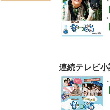
連続テレビ小