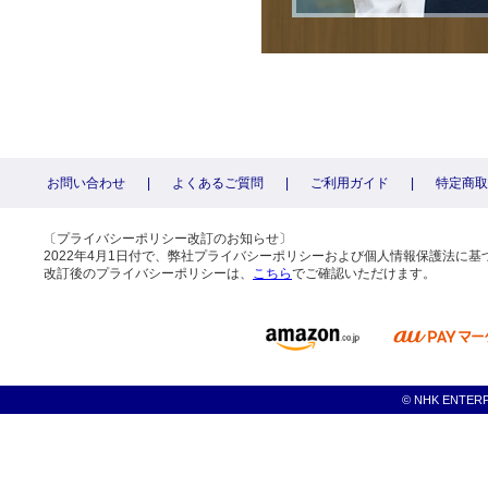
お問い合わせ
|
よくあるご質問
|
ご利用ガイド
|
特定商取
〔プライバシーポリシー改訂のお知らせ〕
2022年4月1日付で、弊社プライバシーポリシーおよび個人情報保護法に
改訂後のプライバシーポリシーは、
こちら
でご確認いただけます。
© NHK ENTERPRI