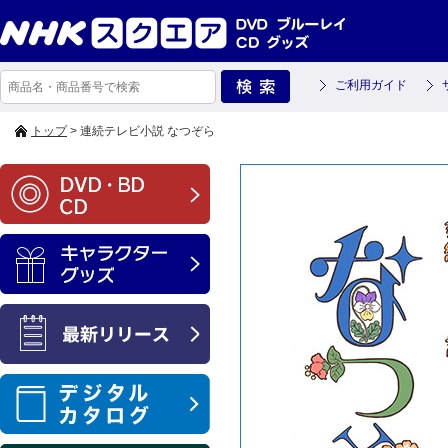
ご利用ガイド
トップ
> 連続テレビ小説 なつぞら