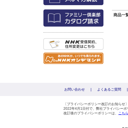
商品一覧 
お問い合わせ
|
よくあるご質問
|
〔プライバシーポリシー改訂のお知らせ
2022年4月1日付で、弊社プライバシ
改訂後のプライバシーポリシーは、
こち