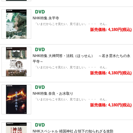
NHK特集 永平寺
「いまだからこそ見たい、見てほしい」・・・ そん..
販売価格: 4,180円(税込)
NHK特集 大禅問答・法戦（ほっせん） ～若き雲水たちの永
平寺～
「いまだからこそ見たい、見てほしい」・・・ そん..
販売価格: 4,180円(税込)
NHK特集 奈良・お水取り
「いまだからこそ見たい、見てほしい」・・・ そん..
販売価格: 4,180円(税込)
NHKスペシャル 靖国神社 占領下の知られざる攻防