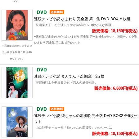
です。
連続テレビ小説 ひまわり 完全版 第ニ集 DVD-BOX ８枚組
松嶋菜々子 初主演ドラマが待望のDVD化!どんな困難..
販売価格: 18,150円(税込)
●関連商品/連続テレビ小説 ひまわり 完全版 第一集 全3枚セット、連続テレビ小説
ひまわり 完全版 第ニ集 全4枚セット
※写真は連続テレビ小説 ひ
まわり 完全版 第ニ集 全4枚
セットです。
連続テレビ小説 まんてん〈総集編〉全2枚
宇宙飛行士を夢見る少女・満天の成長物語。
販売価格: 6,600円(税込)
連続テレビ小説 純ちゃんの応援歌 完全版 DVD-BOX2 全6枚セ
ット
山口智子デビュー作「純ちゃんの応援歌」のシリーズ..
販売価格: 18,150円(税込)