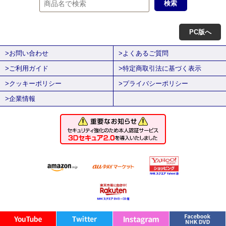
PC版へ
>お問い合わせ
>よくあるご質問
>ご利用ガイド
>特定商取引法に基づく表示
>クッキーポリシー
>プライバシーポリシー
>企業情報