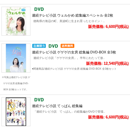
連続テレビ小説 ウェルかめ 総集編スペシャル 全2枚
徳島県の海辺の町、美波町に生まれ育ったヒロイン・..
販売価格: 6,600円(税込)
連続テレビ小説 ゲゲゲの女房 総集編 DVD-BOX 全3枚
連続テレビ小説「ゲゲゲの女房」。半年にわたって放..
販売価格: 12,540円(税込)
●関連商品/連続テレビ小説 ゲゲゲの女房 総集編 DVD-BOX 全3枚セット
※写真は連続テレビ小説 ゲ
ゲゲの女房 総集編 DVD-
BOX 全3枚セットです。
連続テレビ小説 てっぱん 総集編
「連続テレビ小説 てっぱん」の総集編がDVDで登場..
販売価格: 6,600円(税込)