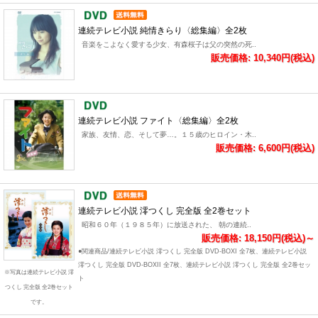
連続テレビ小説 純情きらり〈総集編〉全2枚
音楽をこよなく愛する少女、有森桜子は父の突然の死..
販売価格: 10,340円(税込)
連続テレビ小説 ファイト〈総集編〉全2枚
家族、友情、恋、そして夢…。１５歳のヒロイン・木..
販売価格: 6,600円(税込)
連続テレビ小説 澪つくし 完全版 全2巻セット
昭和６０年（１９８５年）に放送された、 朝の連続..
販売価格: 18,150円(税込)～
●関連商品/連続テレビ小説 澪つくし 完全版 DVD-BOXI 全7枚、連続テレビ小説
澪つくし 完全版 DVD-BOXII 全7枚、連続テレビ小説 澪つくし 完全版 全2巻セッ
※写真は連続テレビ小説 澪
ト
つくし 完全版 全2巻セット
です。