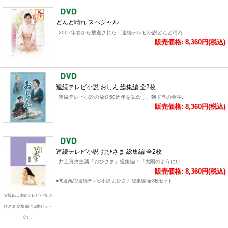
どんど晴れ スペシャル
2007年春から放送された「連続テレビ小説どんど晴れ..
販売価格: 8,360円(税込)
連続テレビ小説 おしん 総集編 全2枚
連続テレビ小説の放送50周年を記念し、朝ドラの金字..
販売価格: 8,360円(税込)
連続テレビ小説 おひさま 総集編 全2枚
井上真央主演「おひさま」総集編！「太陽のようにい..
販売価格: 8,360円(税込)
●関連商品/連続テレビ小説 おひさま 総集編 全2枚セット
※写真は連続テレビ小説 お
ひさま 総集編 全2枚セット
です。