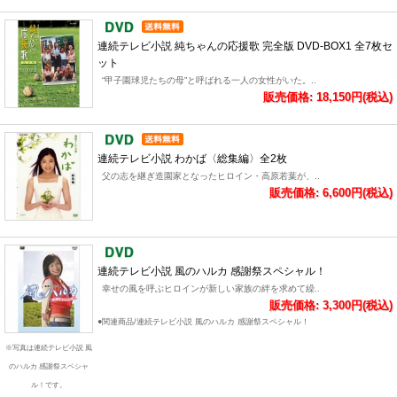
連続テレビ小説 純ちゃんの応援歌 完全版 DVD-BOX1 全7枚セ
ット
“甲子園球児たちの母”と呼ばれる一人の女性がいた。..
販売価格: 18,150円(税込)
連続テレビ小説 わかば〈総集編〉全2枚
父の志を継ぎ造園家となったヒロイン・高原若葉が、..
販売価格: 6,600円(税込)
連続テレビ小説 風のハルカ 感謝祭スペシャル！
幸せの風を呼ぶヒロインが新しい家族の絆を求めて繰..
販売価格: 3,300円(税込)
●関連商品/連続テレビ小説 風のハルカ 感謝祭スペシャル！
※写真は連続テレビ小説 風
のハルカ 感謝祭スペシャ
ル！です。