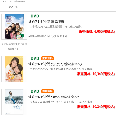
りとてちん 総集編 DVD-
BOXです。
連続テレビ小説 瞳 総集編
二十歳(はたち)の里親奮闘記、その後の物語。
販売価格: 6,600円(税込)
●関連商品/連続テレビ小説 瞳 総集編
※写真は連続テレビ小説 瞳
総集編です。
連続テレビ小説 だんだん 総集編 全2枚
めぐみとのぞみ、双子の姉妹をめぐる新たな成長物語。
販売価格: 10,340円(税込)
連続テレビ小説 つばさ 総集編 全2枚
玉木家の家族の絆とつばさの成長を描く、笑いと涙の..
販売価格: 10,340円(税込)