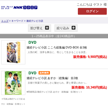
こんにちは ゲスト 様
トップ
> キーワード > 連続テレビ小説
並び替え
絞り込み
1
～
25
商品表示中（全
243
商品中）
連続テレビ小説 こころ総集編 DVD-BOX 全3枚
人情の町、浅草を舞台に、母として生きることを決意..
販売価格: 9,900円(税込)
連続テレビ小説 あすか〈総集編〉全2枚
京都で和菓子の美しさに魅せられ、夢と希望に向かっ..
販売価格: 10,340円(税込)
●関連商品/連続テレビ小説 あすか〈総集編〉全2枚セット
※写真は連続テレビ小説 あ
すか〈総集編〉全2枚セット