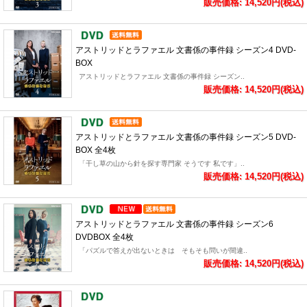
販売価格: 14,520円(税込)
アストリッドとラファエル 文書係の事件録 シーズン4 DVD-
BOX
アストリッドとラファエル 文書係の事件録 シーズン..
販売価格: 14,520円(税込)
アストリッドとラファエル 文書係の事件録 シーズン5 DVD-
BOX 全4枚
「干し草の山から針を探す専門家 そうです 私です」..
販売価格: 14,520円(税込)
アストリッドとラファエル 文書係の事件録 シーズン6
DVDBOX 全4枚
「パズルで答えが出ないときは そもそも問いが間違..
販売価格: 14,520円(税込)