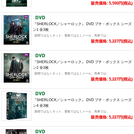
販売価格: 5,500円(税込)
『SHERLOCK／シャーロック』 DVD プチ・ボックス シーズ
ン1 全3枚
新聞ではなくネット、電報ではなくメール、馬車では..
販売価格: 5,227円(税込)
『SHERLOCK／シャーロック』 DVD プチ・ボックス シーズ
ン2 全3枚
新聞ではなくネット、電報ではなくメール、馬車では..
販売価格: 5,227円(税込)
『SHERLOCK／シャーロック』 DVD プチ・ボックス シーズ
ン4 全3枚
新聞ではなくネット、電報ではなくメール、馬車では..
販売価格: 5,227円(税込)