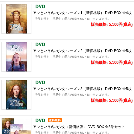
アンという名の少女 シーズン1（新価格版） DVD-BOX 全4枚
世代を超え、世界中で愛され続けるL・M・モンゴメリ..
販売価格: 5,500円(税込)
アンという名の少女 シーズン2（新価格版） DVD-BOX 全5枚
世代を超え、世界中で愛され続けるL・M・モンゴメリ..
販売価格: 5,500円(税込)
アンという名の少女 シーズン3（新価格版） DVD-BOX 全5枚
世代を超え、世界中で愛され続けるL・M・モンゴメリ..
販売価格: 5,500円(税込)
アンという名の少女（新価格版） DVD-BOX 全3巻セット
世代を超え、世界中で愛され続けるL・M・モンゴメリ..