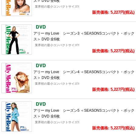
ス＞ DVD 全6枚
業界初の最小コンパクトサイズ!!
販売価格: 5,227円(税込)
アリー my Love シーズン3 ＜SEASONSコンパクト・ボック
ス＞ DVD 全6枚
業界初の最小コンパクトサイズ!!
販売価格: 5,227円(税込)
アリー my Love シーズン4 ＜SEASONSコンパクト・ボック
ス＞ DVD 全6枚
業界初の最小コンパクトサイズ!!
販売価格: 5,227円(税込)
アリー my Love シーズン5 ＜SEASONSコンパクト・ボック
ス＞ DVD 全6枚
業界初の最小コンパクトサイズ!!
販売価格: 5,227円(税込)