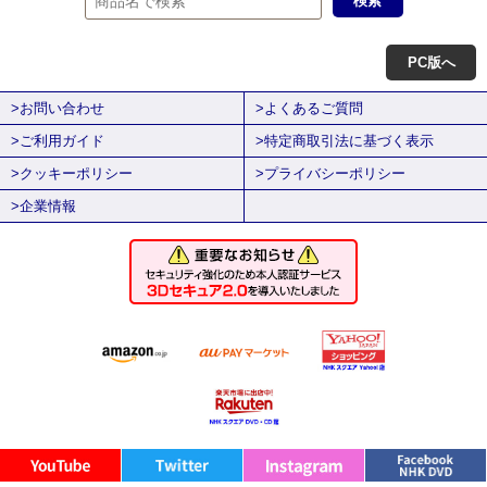
PC版へ
>お問い合わせ
>よくあるご質問
>ご利用ガイド
>特定商取引法に基づく表示
>クッキーポリシー
>プライバシーポリシー
>企業情報