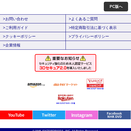
PC版へ
>お問い合わせ
>よくあるご質問
>ご利用ガイド
>特定商取引法に基づく表示
>クッキーポリシー
>プライバシーポリシー
>企業情報
© NHK ENTERPRISES, INC. All Rights Reserved.