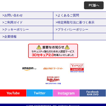
PC版へ
>お問い合わせ
>よくあるご質問
>ご利用ガイド
>特定商取引法に基づく表示
>クッキーポリシー
>プライバシーポリシー
>企業情報
© NHK ENTERPRISES, INC. All Rights Reserved.