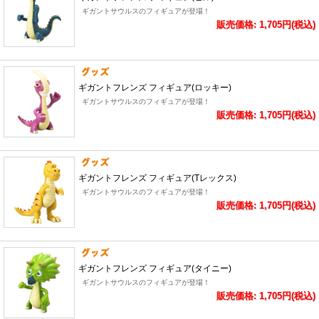
ギガントサウルスのフィギュアが登場！
販売価格: 1,705円(税込)
ギガントフレンズ フィギュア(ロッキー)
ギガントサウルスのフィギュアが登場！
販売価格: 1,705円(税込)
ギガントフレンズ フィギュア(Tレックス)
ギガントサウルスのフィギュアが登場！
販売価格: 1,705円(税込)
ギガントフレンズ フィギュア(タイニー)
ギガントサウルスのフィギュアが登場！
販売価格: 1,705円(税込)