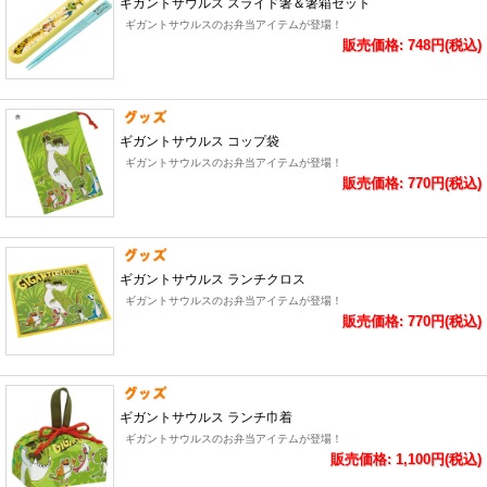
ギガントサウルス スライド箸＆箸箱セット
ギガントサウルスのお弁当アイテムが登場！
販売価格: 748円(税込)
ギガントサウルス コップ袋
ギガントサウルスのお弁当アイテムが登場！
販売価格: 770円(税込)
ギガントサウルス ランチクロス
ギガントサウルスのお弁当アイテムが登場！
販売価格: 770円(税込)
ギガントサウルス ランチ巾着
ギガントサウルスのお弁当アイテムが登場！
販売価格: 1,100円(税込)