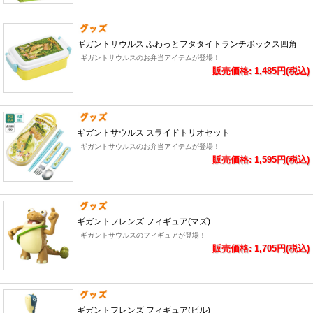
ギガントサウルス ふわっとフタタイトランチボックス四角
ギガントサウルスのお弁当アイテムが登場！
販売価格: 1,485円(税込)
ギガントサウルス スライドトリオセット
ギガントサウルスのお弁当アイテムが登場！
販売価格: 1,595円(税込)
ギガントフレンズ フィギュア(マズ)
ギガントサウルスのフィギュアが登場！
販売価格: 1,705円(税込)
ギガントフレンズ フィギュア(ビル)