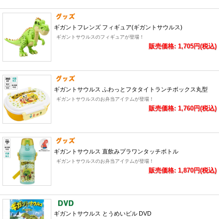
ギガントフレンズ フィギュア(ギガントサウルス)
ギガントサウルスのフィギュアが登場！
販売価格: 1,705円(税込)
ギガントサウルス ふわっとフタタイトランチボックス丸型
ギガントサウルスのお弁当アイテムが登場！
販売価格: 1,760円(税込)
ギガントサウルス 直飲みプラワンタッチボトル
ギガントサウルスのお弁当アイテムが登場！
販売価格: 1,870円(税込)
ギガントサウルス とうめいビル DVD