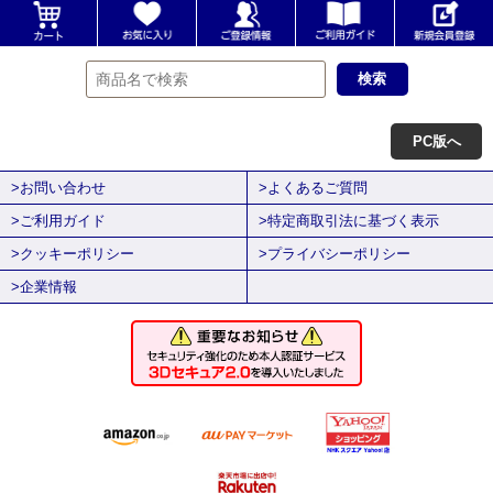
PC版へ
>お問い合わせ
>よくあるご質問
>ご利用ガイド
>特定商取引法に基づく表示
>クッキーポリシー
>プライバシーポリシー
>企業情報