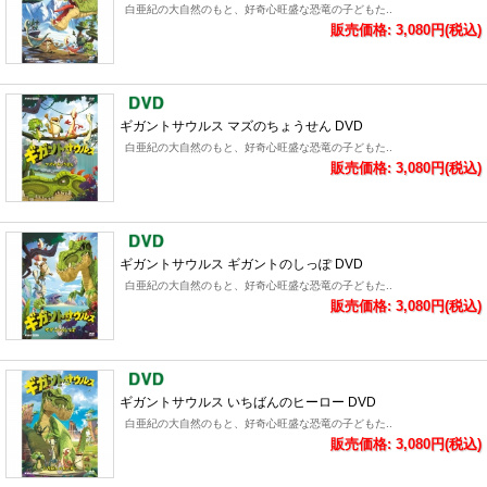
白亜紀の大自然のもと、好奇心旺盛な恐竜の子どもた..
販売価格: 3,080円(税込)
ギガントサウルス マズのちょうせん DVD
白亜紀の大自然のもと、好奇心旺盛な恐竜の子どもた..
販売価格: 3,080円(税込)
ギガントサウルス ギガントのしっぽ DVD
白亜紀の大自然のもと、好奇心旺盛な恐竜の子どもた..
販売価格: 3,080円(税込)
ギガントサウルス いちばんのヒーロー DVD
白亜紀の大自然のもと、好奇心旺盛な恐竜の子どもた..
販売価格: 3,080円(税込)