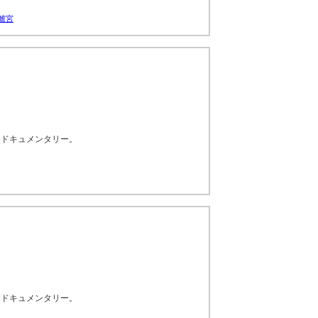
離宮
なドキュメンタリー。
なドキュメンタリー。