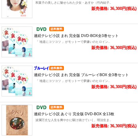
和菓子の美しさに魅せられた少女・あすか（竹内結子..
販売価格: 36,300円(税込)
連続テレビ小説 まれ 完全版 DVD-BOX全3巻セット
「 地道にコツコツ 」がモットーで夢嫌いのヒロイン..
販売価格: 36,300円(税込)
連続テレビ小説 まれ 完全版 ブルーレイBOX 全3巻セット
「 地道にコツコツ 」がモットーで夢嫌いのヒロイン..
販売価格: 36,300円(税込)
連続テレビ小説 あぐり 完全版 DVD-BOX 全13枚
波瀾万丈な人生を爽やかに駆け抜けていく、明治生ま..
販売価格: 36,300円(税込)