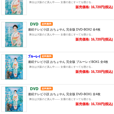
舞台は大阪のど真ん中―― 女優の道にすべてを懸ける..
販売価格: 16,720円(税込)
連続テレビ小説 おちょやん 完全版 DVD-BOX2 全4枚
舞台は大阪のど真ん中―― 女優の道にすべてを懸ける..
販売価格: 16,720円(税込)
連続テレビ小説 おちょやん 完全版 ブルーレイBOX1 全4枚
舞台は大阪のど真ん中―― 女優の道にすべてを懸ける..
販売価格: 16,720円(税込)
連続テレビ小説 おちょやん 完全版 DVD-BOX1 全4枚
舞台は大阪のど真ん中―― 女優の道にすべてを懸ける..
販売価格: 16,720円(税込)