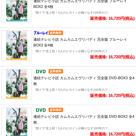
連続テレビ小説 カムカムエヴリバディ 完全版 ブルーレイ
BOX2 全4枚
“朝ドラ”史上初！3人のヒロインが織りなす100年のフ..
販売価格: 16,720円(税込)
連続テレビ小説 カムカムエヴリバディ 完全版 ブルーレイ
BOX3 全4枚
“朝ドラ”史上初！3人のヒロインが織りなす100年のフ..
販売価格: 16,720円(税込)
連続テレビ小説 カムカムエヴリバディ 完全版 DVD-BOX3 全4
枚
“朝ドラ”史上初！3人のヒロインが織りなす100年のフ..
販売価格: 16,720円(税込)
連続テレビ小説 カムカムエヴリバディ 完全版 DVD-BOX2 全4
枚
“朝ドラ”史上初！3人のヒロインが織りなす100年のフ..
販売価格: 16,720円(税込)