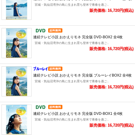
宮城・気仙沼湾沖の島に生まれ育ち登米で青春を過ご..
販売価格: 16,720円(税込)
連続テレビ小説 おかえりモネ 完全版 DVD-BOX2 全4枚
宮城・気仙沼湾沖の島に生まれ育ち登米で青春を過ご..
販売価格: 16,720円(税込)
連続テレビ小説 おかえりモネ 完全版 ブルーレイBOX2 全4枚
宮城・気仙沼湾沖の島に生まれ育ち登米で青春を過ご..
販売価格: 16,720円(税込)
連続テレビ小説 おかえりモネ 完全版 DVD-BOX1 全4枚
宮城・気仙沼湾沖の島に生まれ育ち登米で青春を過ご..
販売価格: 16,720円(税込)