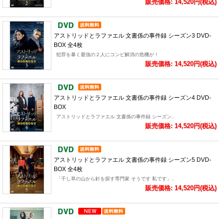
販売価格: 14,520円(税込)
アストリッドとラファエル 文書係の事件録 シーズン3 DVD-
BOX 全4枚
犯罪を暴く最強の２人にコンビ解消の危機が！
販売価格: 14,520円(税込)
アストリッドとラファエル 文書係の事件録 シーズン4 DVD-
BOX
アストリッドとラファエル 文書係の事件録 シーズン..
販売価格: 14,520円(税込)
アストリッドとラファエル 文書係の事件録 シーズン5 DVD-
BOX 全4枚
「干し草の山から針を探す専門家 そうです 私です」..
販売価格: 14,520円(税込)