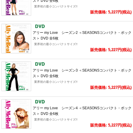
ス＞ DVD 全6枚
業界初の最小コンパクトサイズ!!
販売価格: 5,227円(税込)
アリー my Love シーズン2 ＜SEASONSコンパクト・ボック
ス＞ DVD 全6枚
業界初の最小コンパクトサイズ!!
販売価格: 5,227円(税込)
アリー my Love シーズン3 ＜SEASONSコンパクト・ボック
ス＞ DVD 全6枚
業界初の最小コンパクトサイズ!!
販売価格: 5,227円(税込)
アリー my Love シーズン4 ＜SEASONSコンパクト・ボック
ス＞ DVD 全6枚
業界初の最小コンパクトサイズ!!
販売価格: 5,227円(税込)