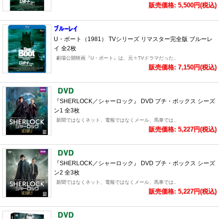
販売価格: 5,500円(税込)
U・ボート（1981） TVシリーズ リマスター完全版 ブルーレ
イ 全2枚
劇場公開映画『U・ボート』は、元々TVドラマだった..
販売価格: 7,150円(税込)
『SHERLOCK／シャーロック』 DVD プチ・ボックス シーズ
ン1 全3枚
新聞ではなくネット、電報ではなくメール、馬車では..
販売価格: 5,227円(税込)
『SHERLOCK／シャーロック』 DVD プチ・ボックス シーズ
ン2 全3枚
新聞ではなくネット、電報ではなくメール、馬車では..
販売価格: 5,227円(税込)