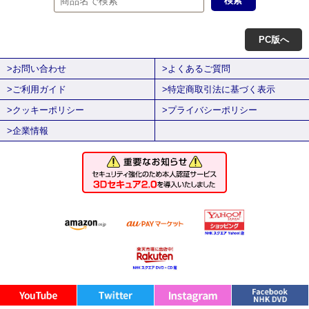
PC版へ
>お問い合わせ
>よくあるご質問
>ご利用ガイド
>特定商取引法に基づく表示
>クッキーポリシー
>プライバシーポリシー
>企業情報