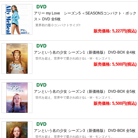
アリー my Love シーズン5 ＜SEASONSコンパクト・ボック
ス＞ DVD 全6枚
業界初の最小コンパクトサイズ!!
販売価格: 5,227円(税込)
アンという名の少女 シーズン1（新価格版） DVD-BOX 全4枚
世代を超え、世界中で愛され続けるL・M・モンゴメリ..
販売価格: 5,500円(税込)
アンという名の少女 シーズン2（新価格版） DVD-BOX 全5枚
世代を超え、世界中で愛され続けるL・M・モンゴメリ..
販売価格: 5,500円(税込)
アンという名の少女 シーズン3（新価格版） DVD-BOX 全5枚
世代を超え、世界中で愛され続けるL・M・モンゴメリ..